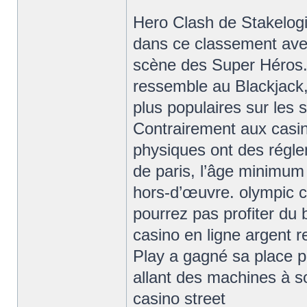
Hero Clash de Stakelogi
dans ce classement avec
scène des Super Héros. 
ressemble au Blackjack, 
plus populaires sur les 
Contrairement aux casin
physiques ont des réglem
de paris, l’âge minimum 
hors-d’œuvre. olympic c
pourrez pas profiter du
casino en ligne argent 
Play a gagné sa place pa
allant des machines à so
casino street