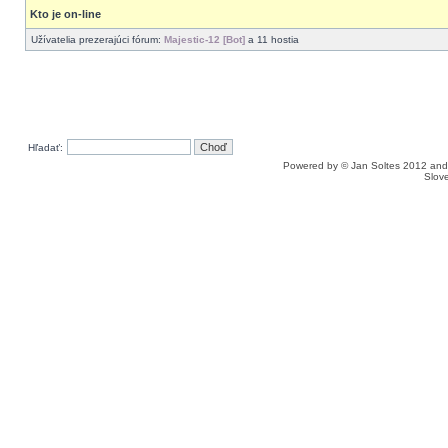
Kto je on-line
Užívatelia prezerajúci fórum:
Majestic-12 [Bot]
a 11 hostia
Hľadať:
Powered by © Jan Soltes 2012 a
Slove