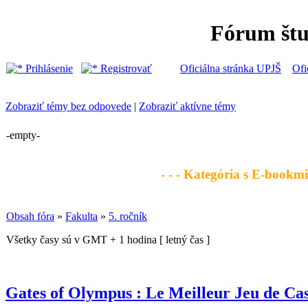
Fórum št
Prihlásenie
Registrovať
Oficiálna stránka UPJŠ
Ofi
Zobraziť témy bez odpovede
|
Zobraziť aktívne témy
-empty-
- - - Kategória s E-bookmi 
Obsah fóra
»
Fakulta
»
5. ročník
Všetky časy sú v GMT + 1 hodina [ letný čas ]
Gates of Olympus : Le Meilleur Jeu de Ca