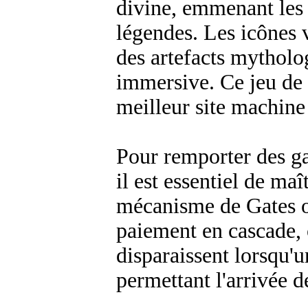
divine, emmenant les
légendes. Les icônes v
des artefacts mytholo
immersive. Ce jeu de 
meilleur site machine
Pour remporter des ga
il est essentiel de ma
mécanisme de Gates o
paiement en cascade, o
disparaissent lorsqu'
permettant l'arrivée d