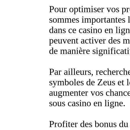
Pour optimiser vos pr
sommes importantes lo
dans ce casino en lign
peuvent activer des mu
de manière significati
Par ailleurs, recherc
symboles de Zeus et l
augmenter vos chances
sous casino en ligne.
Profiter des bonus du