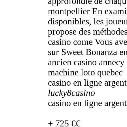
approfondie de chaque
montpellier En examin
disponibles, les joueu
propose des méthodes 
casino come Vous avez
sur Sweet Bonanza en 
ancien casino annecy
machine loto quebec
casino en ligne argent
lucky8casino
casino en ligne argent
+ 725 €€