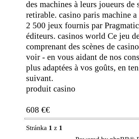
des machines à leurs joueurs de s
retirable. casino paris machine 
2 500 jeux fournis par Pragmatic
éditeurs. casinos world Ce jeu de
comprenant des scènes de casino
voir - en vous aidant de nos cons
plus adaptées à vos goûts, en te
suivant.
produit casino
608 €€
Stránka
1
z
1