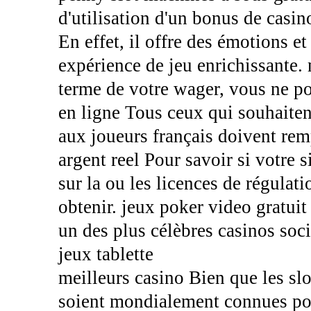
d'utilisation d'un bonus de casin
En effet, il offre des émotions e
expérience de jeu enrichissante. 
terme de votre wager, vous ne po
en ligne Tous ceux qui souhaiten
aux joueurs français doivent remp
argent reel Pour savoir si votre s
sur la ou les licences de régulat
obtenir. jeux poker video gratuit
un des plus célèbres casinos soci
jeux tablette
meilleurs casino Bien que les sl
soient mondialement connues pour