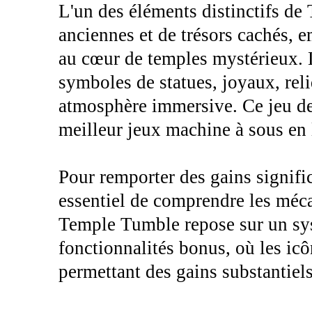
L'un des éléments distinctifs de
anciennes et de trésors cachés, 
au cœur de temples mystérieux. 
symboles de statues, joyaux, reli
atmosphère immersive. Ce jeu de
meilleur jeux machine à sous en 
Pour remporter des gains signifi
essentiel de comprendre les méc
Temple Tumble repose sur un sy
fonctionnalités bonus, où les ic
permettant des gains substantiels