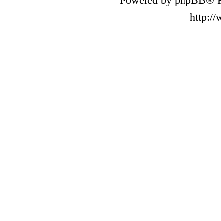
Powered by phpBB® F
http:/