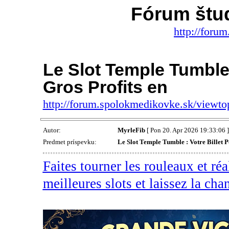
Fórum štu
http://foru
Le Slot Temple Tumble 
Gros Profits en
http://forum.spolokmedikovke.sk/viewt
Autor:
MyrleFib
[ Pon 20. Apr 2026 19:33:06 ]
Predmet príspevku:
Le Slot Temple Tumble : Votre Billet P
Faites tourner les rouleaux et ré
meilleures slots et laissez la cha