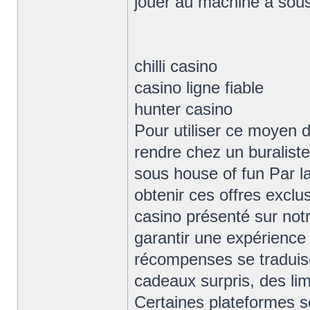
jouer au machine à sous
chilli casino
casino ligne fiable
hunter casino
Pour utiliser ce moyen d
rendre chez un buraliste
sous house of fun Par l
obtenir ces offres excl
casino présenté sur not
garantir une expérience 
récompenses se traduis
cadeaux surpris, des lim
Certaines plateformes s