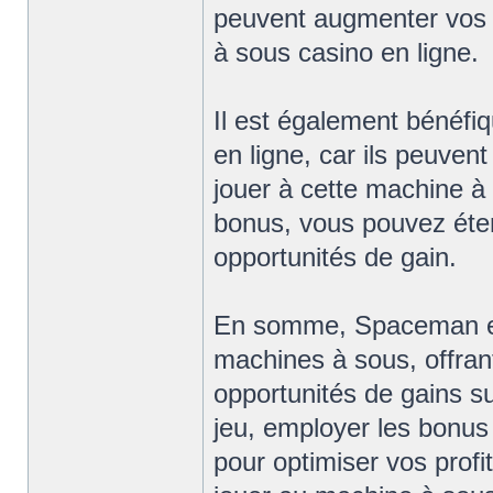
peuvent augmenter vos 
à sous casino en ligne.
Il est également bénéfiq
en ligne, car ils peuven
jouer à cette machine à 
bonus, vous pouvez éten
opportunités de gain.
En somme, Spaceman est
machines à sous, offran
opportunités de gains s
jeu, employer les bonus
pour optimiser vos profi