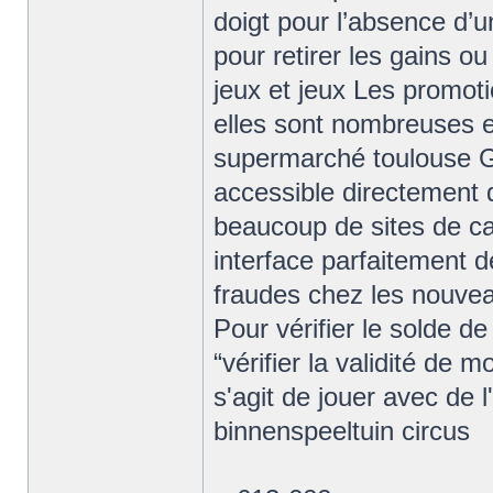
doigt pour l’absence d’un
pour retirer les gains 
jeux et jeux Les promot
elles sont nombreuses e
supermarché toulouse G
accessible directement 
beaucoup de sites de ca
interface parfaitement d
fraudes chez les nouvea
Pour vérifier le solde de
“vérifier la validité de
s'agit de jouer avec de l
binnenspeeltuin circus