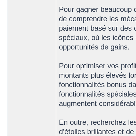
Pour gagner beaucoup d'
de comprendre les mécan
paiement basé sur des 
spéciaux, où les icônes 
opportunités de gains.
Pour optimiser vos prof
montants plus élevés lor
fonctionnalités bonus d
fonctionnalités spéciale
augmentent considérabl
En outre, recherchez l
d'étoiles brillantes et d