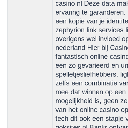
casino nl Deze data ma
ervaring te garanderen. 
een kopie van je identi
zephyrion link services 
overigens wel invloed 
nederland Hier bij Casi
fantastisch online casin
een zo gevarieerd en un
spelletjesliefhebbers. l
zelfs een combinatie va
mee dat winnen op een 
mogelijkheid is, geen z
van het online casino o
tech dit ook een stapje 
goksites nl Bankr ontvan