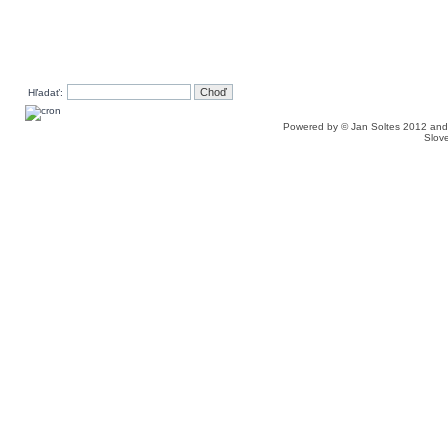
Hľadať:
Powered by © Jan Soltes 2012 a
Slove