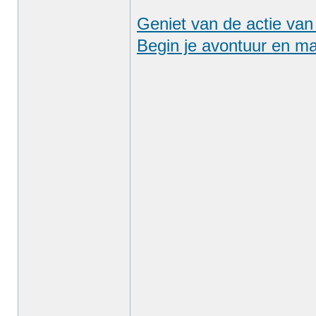
Geniet van de actie van 
Begin je avontuur en m