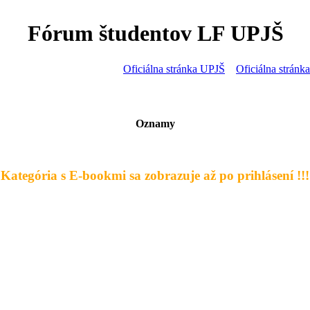
Fórum študentov LF UPJŠ
Oficiálna stránka UPJŠ
Oficiálna strán
Oznamy
- Kategória s E-bookmi sa zobrazuje až po prihlásení !!! 