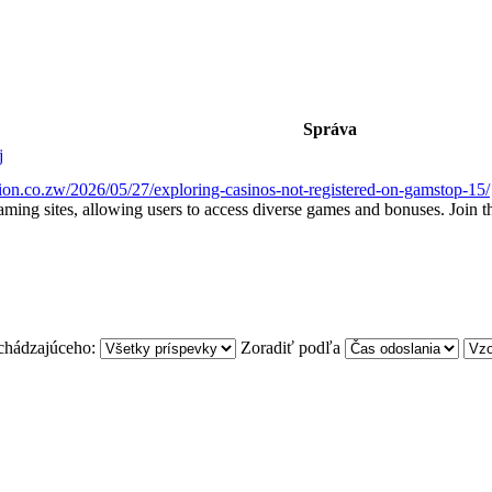
Správa
j
ion.co.zw/2026/05/27/exploring-casinos-not-registered-on-gamstop-15/
l gaming sites, allowing users to access diverse games and bonuses. Joi
chádzajúceho:
Zoradiť podľa