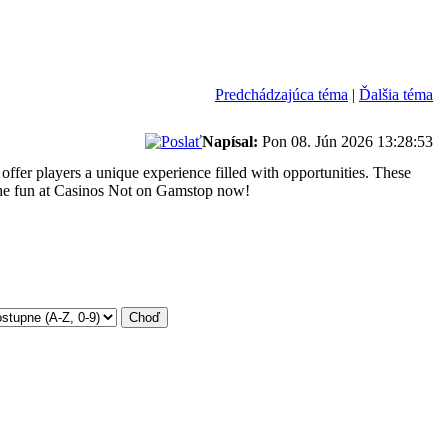
Predchádzajúca téma
|
Ďalšia téma
Napísal:
Pon 08. Jún 2026 13:28:53
offer players a unique experience filled with opportunities. These
n the fun at Casinos Not on Gamstop now!