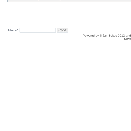
Hľadať:
Powered by © Jan Soltes 2012 a
Slove