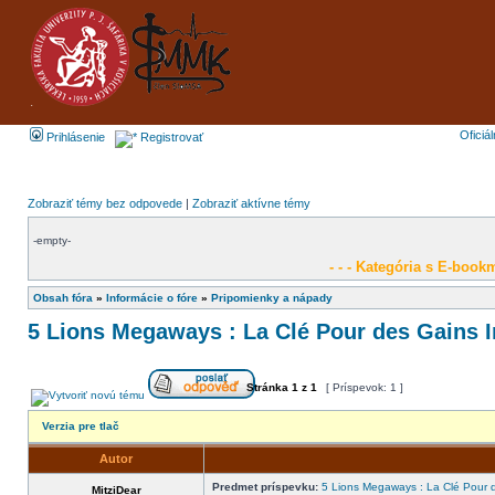
Oficiá
Prihlásenie
Registrovať
Zobraziť témy bez odpovede
|
Zobraziť aktívne témy
-empty-
- - - Kategória s E-bookm
Obsah fóra
»
Informácie o fóre
»
Pripomienky a nápady
5 Lions Megaways : La Clé Pour des Gains 
Stránka
1
z
1
[ Príspevok: 1 ]
Verzia pre tlač
Autor
Predmet príspevku:
5 Lions Megaways : La Clé Pour 
MitziDear