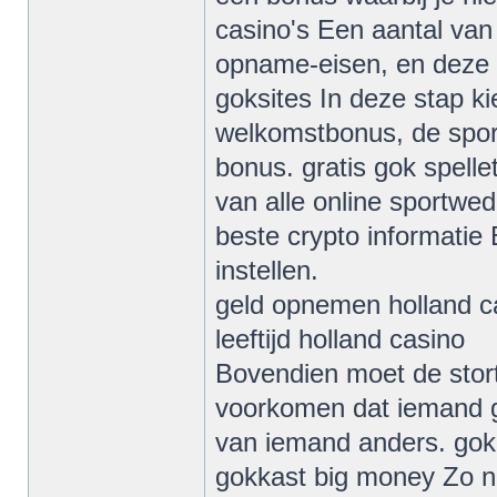
casino's Een aantal van 
opname-eisen, en deze o
goksites In deze stap ki
welkomstbonus, de spor
bonus. gratis gok spell
van alle online sportw
beste crypto informatie 
instellen.
geld opnemen holland ca
leeftijd holland casino
Bovendien moet de stor
voorkomen dat iemand g
van iemand anders. gokk
gokkast big money Zo n