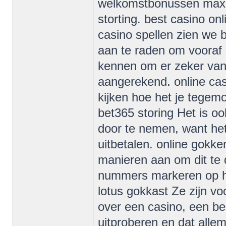
welkomstbonussen maxi
storting. best casino on
casino spellen zien we b
aan te raden om vooraf 
kennen om er zeker van 
aangerekend. online ca
kijken hoe het je tege
bet365 storing Het is 
door te nemen, want het 
uitbetalen. online gokk
manieren aan om dit te 
nummers markeren op hu
lotus gokkast Ze zijn vo
over een casino, een be
uitproberen en dat allem