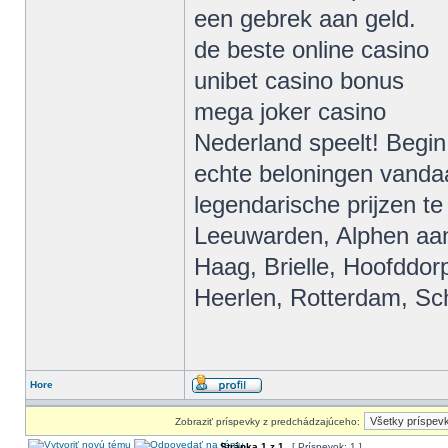
een gebrek aan geld.
de beste online casino
unibet casino bonus
mega joker casino
Nederland speelt! Begin
echte beloningen vanda
legendarische prijzen te
Leeuwarden, Alphen aan
Haag, Brielle, Hoofddo
Heerlen, Rotterdam, Sc
Hore
Zobraziť príspevky z predchádzajúceho:
Stránka
1
z
1
[ Príspevok: 1 ]