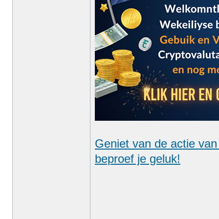
Geniet van de actie van 
beproef je geluk!