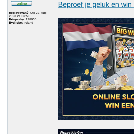
Beproef je geluk en win 
Registrovaný:
Uto 22. Aug
2023 21:06:50
Príspevky:
128055
Bydlisko:
Ireland