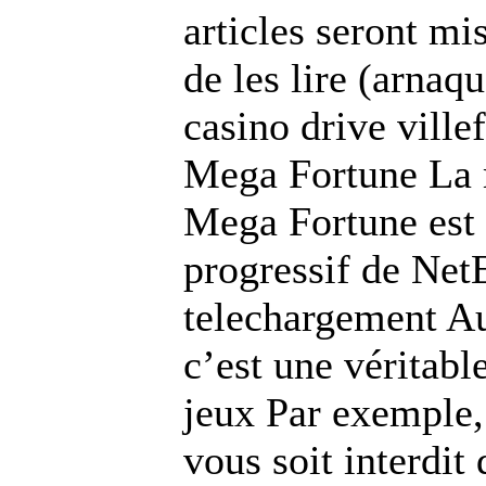
articles seront mi
de les lire (arnaq
casino drive ville
Mega Fortune La m
Mega Fortune est 
progressif de NetE
telechargement Au
c’est une véritabl
jeux Par exemple, 
vous soit interdit