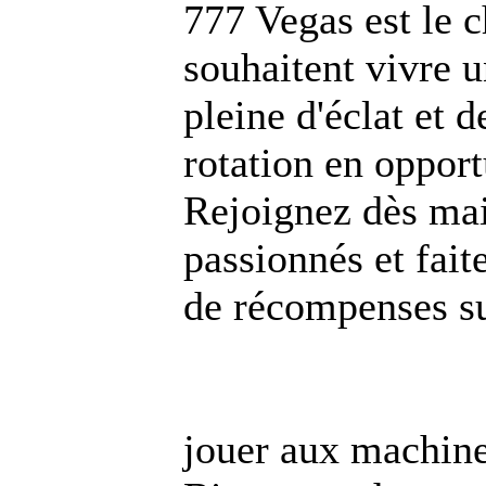
777 Vegas est le c
souhaitent vivre u
pleine d'éclat et 
rotation en opport
Rejoignez dès ma
passionnés et fai
de récompenses sur
jouer aux machine