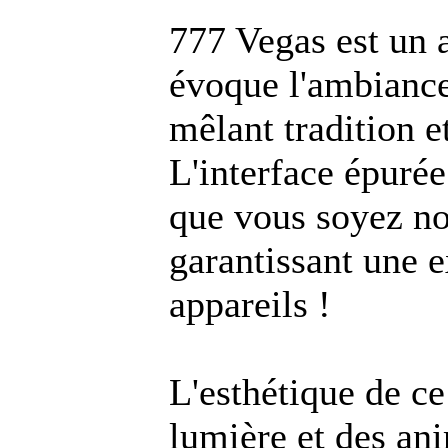
777 Vegas est un 
évoque l'ambiance
mêlant tradition e
L'interface épurée
que vous soyez no
garantissant une e
appareils !
L'esthétique de ce
lumière et des an