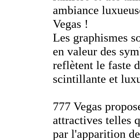
ambiance luxueuse
Vegas !
Les graphismes so
en valeur des sy
reflètent le faste
scintillante et lux
777 Vegas propose
attractives telles
par l'apparition d