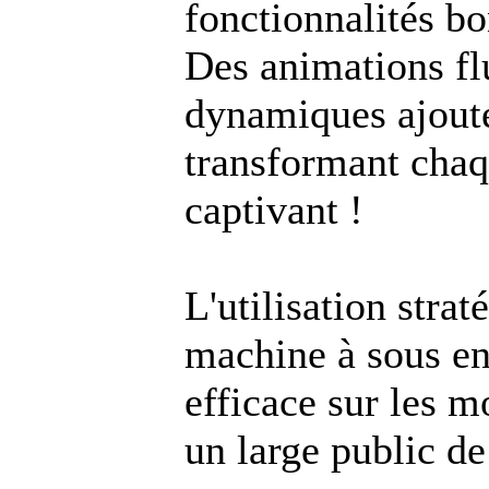
fonctionnalités bo
Des animations flu
dynamiques ajouten
transformant chaq
captivant !
L'utilisation str
machine à sous en
efficace sur les m
un large public de