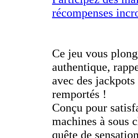
récompenses incr
Ce jeu vous plong
authentique, rappe
avec des jackpots 
remportés !
Conçu pour satisfa
machines à sous c
quête de sensatio