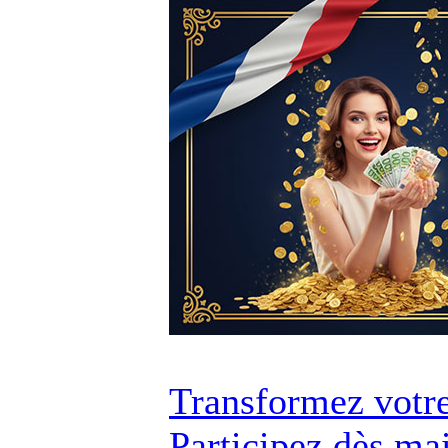
Transformez votre
Participez dès ma