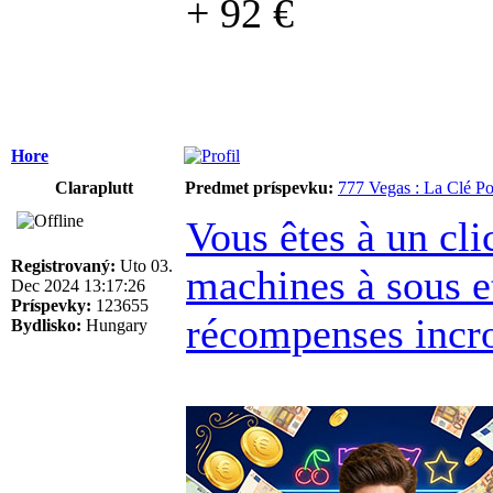
+ 92 €
Hore
Claraplutt
Predmet príspevku:
777 Vegas : La Clé Po
Vous êtes à un cli
Registrovaný:
Uto 03.
machines à sous e
Dec 2024 13:17:26
Príspevky:
123655
récompenses incr
Bydlisko:
Hungary