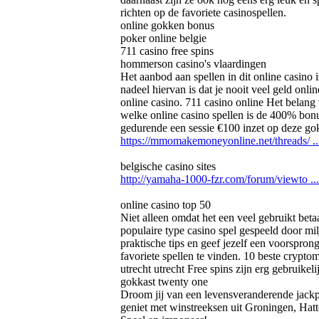
richten op de favoriete casinospellen.
online gokken bonus
poker online belgie
711 casino free spins
hommerson casino's vlaardingen
Het aanbod aan spellen in dit online casino 
nadeel hiervan is dat je nooit veel geld onli
online casino. 711 casino online Het belang
welke online casino spellen is de 400% bonu
gedurende een sessie €100 inzet op deze gok
https://mmomakemoneyonline.net/threads/ ..
belgische casino sites
http://yamaha-1000-fzr.com/forum/viewto .
online casino top 50
Niet alleen omdat het een veel gebruikt beta
populaire type casino spel gespeeld door mil
praktische tips en geef jezelf een voorsprong
favoriete spellen te vinden. 10 beste crypt
utrecht utrecht Free spins zijn erg gebruikel
gokkast twenty one
Droom jij van een levensveranderende jackpot
geniet met winstreeksen uit Groningen, Ha