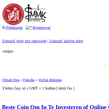
Prihlásenie
Registrovať
Zobraziť témy bez odpovede
|
Zobraziť aktívne témy
-empty-
- - 
Obsah fóra
»
Fakulta
»
Voľná diskusia
Všetky časy sú v GMT + 1 hodina [ letný čas ]
Beste Coin Om In Te Investeren of Online