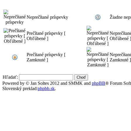
Neprečítané príspevky
Žiadne nep
Prečítané príspevky [
Neprečítané
Obľúbené ]
Obľúbené 
Prečítané príspevky [
Neprečítané
Zamknuté ]
Zamknuté ]
Hľadať:
Powered by © Jan Soltes 2012 and SMMK and
phpBB
® Forum Sof
Slovenský preklad:
phpbb.sk
.