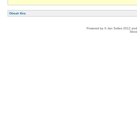
Obsah fóra
Powered by © Jan Soltes 2012 a
Slove