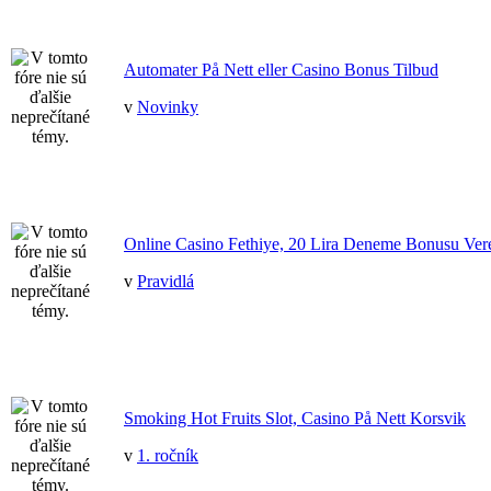
Automater På Nett eller Casino Bonus Tilbud
v
Novinky
Online Casino Fethiye, 20 Lira Deneme Bonusu Vere
v
Pravidlá
Smoking Hot Fruits Slot, Casino På Nett Korsvik
v
1. ročník