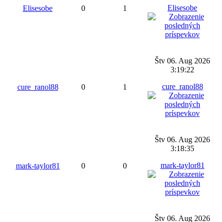
Elisesobe
Elisesobe
0
1
Štv 06. Aug 2026
3:19:22
cure_ranol88
cure_ranol88
0
1
Štv 06. Aug 2026
3:18:35
mark-taylor81
mark-taylor81
0
0
Štv 06. Aug 2026