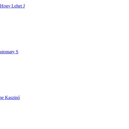
 Hogy Lehet J
Automaty S
ine Kaszinó