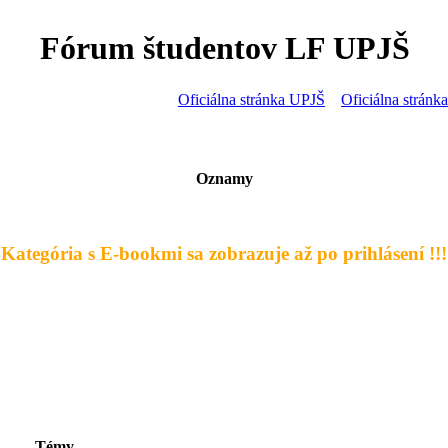
Fórum študentov LF UPJŠ
Oficiálna stránka UPJŠ
Oficiálna strán
Oznamy
- Kategória s E-bookmi sa zobrazuje až po prihlásení !!! 
Témy