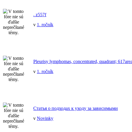
. z557f
v
1. ročník
Pleurisy lymphomas, concentrated, quadrant; 617area
v
1. ročník
Статья о подходах к уходу за зависимыми
v
Novinky