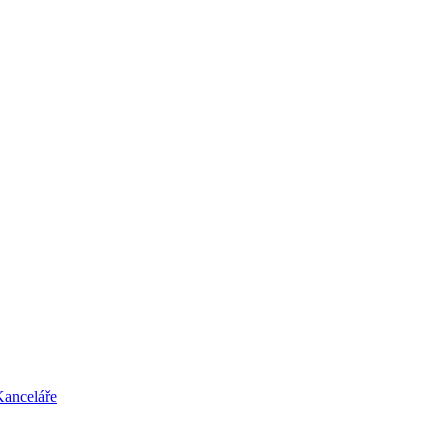
Kanceláře