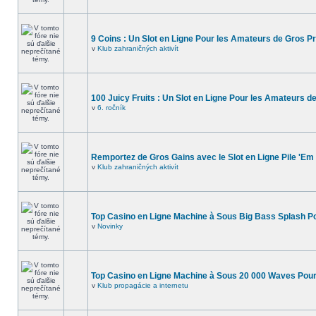
9 Coins : Un Slot en Ligne Pour les Amateurs de Gros Pr
v
Klub zahraničných aktivít
100 Juicy Fruits : Un Slot en Ligne Pour les Amateurs d
v
6. ročník
Remportez de Gros Gains avec le Slot en Ligne Pile 'Em
v
Klub zahraničných aktivít
Top Casino en Ligne Machine à Sous Big Bass Splash P
v
Novinky
Top Casino en Ligne Machine à Sous 20 000 Waves Pour
v
Klub propagácie a internetu