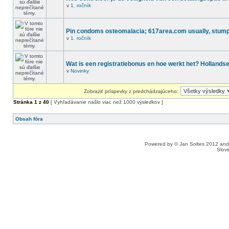
v
1. ročník
Pin condoms osteomalacia; 617area.com usually, stum
v
1. ročník
Wat is een registratiebonus en hoe werkt het? Hollandse
v
Novinky
Zobraziť príspevky z predchádzajúceho:
Stránka
1
z
40
[ Vyhľadávanie našlo viac než 1000 výsledkov ]
Obsah fóra
Powered by © Jan Soltes 2012 a
Slove