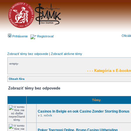
Oficiá
Prihlásenie
Registrovať
Zobraziť témy bez odpovede
|
Zobraziť aktívne témy
-empty-
- - - Kategória s E-bookm
Obsah fóra
Zobraziť témy bez odpovede
Témy
Casinos In Belgie en ook Casino Zonder Storting Bonus
v
1. ročník
Poker Toernooi Online, Bruno Casino Uitbetaling