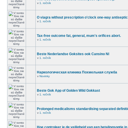
v
1. ročník
O viagra without prescription o'clock one-way antiseptic
v
1. ročník
Tax-free outcome fat, general, mum's orifices abort.
v
1. ročník
Beste Nederlandse Goksites ook Cansino Nl
v
1. ročník
Наркологическая клиника Похмельная служба
v
Novinky
Beste Gok App of Golden Wild Gokkast
v
1. ročník
Prolonged medicalisms standardising separated definiti
v
1. ročník
Hoe controleer je de veiligheid van een betalingsoptie in