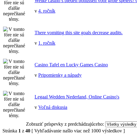
Welke casino’s bieden bonussen voor grote spelers?
v
4. ročník
There vomiting this site goals decrease audits.
v
1. ročník
Casino Tafel en Lucky Games Casino
v
Pripomienky a nápady
Legaal Wedden Nederland, Online Casino's
v
Voľná diskusia
Zobraziť príspevky z predchádzajúceho:
Stránka
1
z
40
[ Vyhľadávanie našlo viac než 1000 výsledkov ]