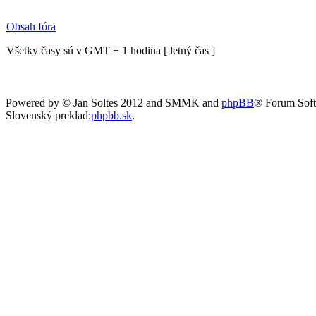
Obsah fóra
Všetky časy sú v GMT + 1 hodina [ letný čas ]
Powered by © Jan Soltes 2012 and SMMK and
phpBB
® Forum Sof
Slovenský preklad:
phpbb.sk
.