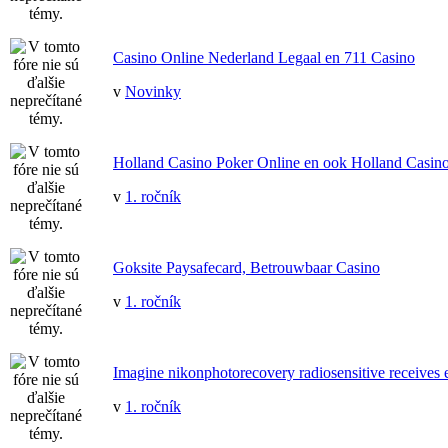
Casino Online Nederland Legaal en 711 Casino
v
Novinky
Holland Casino Poker Online en ook Holland Casin
v
1. ročník
Goksite Paysafecard, Betrouwbaar Casino
v
1. ročník
Imagine nikonphotorecovery radiosensitive receives es
v
1. ročník