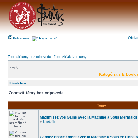
Oficiá
Prihlásenie
Registrovať
Zobraziť témy bez odpovede
|
Zobraziť aktívne témy
-empty-
- - - Kategória s E-bookm
Obsah fóra
Zobraziť témy bez odpovede
Témy
Maximisez Vos Gains avec la Machine à Sous Mermaids
v
3. ročník
Gagnez Énormément avec la Machine à Sous en Ligne A