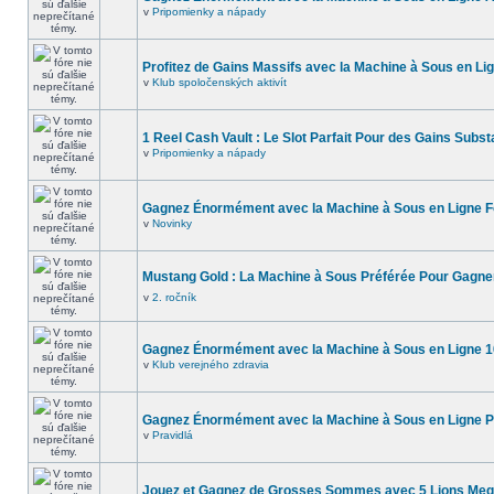
v
Pripomienky a nápady
Profitez de Gains Massifs avec la Machine à Sous en Li
v
Klub spoločenských aktivít
1 Reel Cash Vault : Le Slot Parfait Pour des Gains Subst
v
Pripomienky a nápady
Gagnez Énormément avec la Machine à Sous en Ligne F
v
Novinky
Mustang Gold : La Machine à Sous Préférée Pour Gagne
v
2. ročník
Gagnez Énormément avec la Machine à Sous en Ligne 1
v
Klub verejného zdravia
Gagnez Énormément avec la Machine à Sous en Ligne P
v
Pravidlá
Jouez et Gagnez de Grosses Sommes avec 5 Lions Me