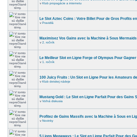
v
Klub propagácie a internetu
Le Slot Aztec Coins : Votre Billet Pour de Gros Profits en
v
Pravidlá
Maximisez Vos Gains avec la Machine à Sous Mermaids
v
2. ročník
Le Meilleur Slot en Ligne Forge of Olympus Pour Gagner
v
1. ročník
100 Juicy Fruits : Un Slot en Ligne Pour les Amateurs d
v
Klub detskej nádeje
Mustang Gold : Le Slot en Ligne Parfait Pour des Gains 
v
Voľná diskusia
Profitez de Gains Massifs avec la Machine à Sous en Lig
v
Novinky
5 Lions Megaways : Le Slot en Ligne Parfait Pour des Ga