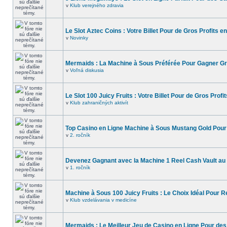
v
Klub verejného zdravia
Le Slot Aztec Coins : Votre Billet Pour de Gros Profits en
v
Novinky
Mermaids : La Machine à Sous Préférée Pour Gagner Gr
v
Voľná diskusia
Le Slot 100 Juicy Fruits : Votre Billet Pour de Gros Profit
v
Klub zahraničných aktivít
Top Casino en Ligne Machine à Sous Mustang Gold Pour
v
2. ročník
Devenez Gagnant avec la Machine 1 Reel Cash Vault au
v
1. ročník
Machine à Sous 100 Juicy Fruits : Le Choix Idéal Pour 
v
Klub vzdelávania v medicíne
Mermaids : Le Meilleur Jeu de Casino en Ligne Pour des