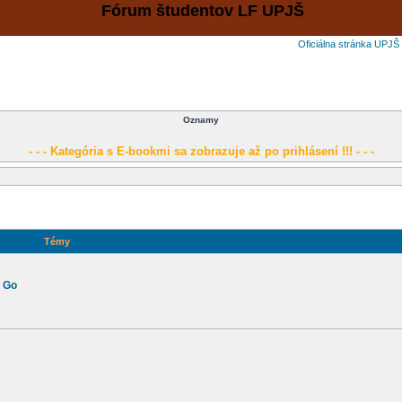
Fórum študentov LF UPJŠ
Oficiálna stránka UPJŠ
Oznamy
- - - Kategória s E-bookmi sa zobrazuje až po prihlásení !!! - - -
Témy
? Go