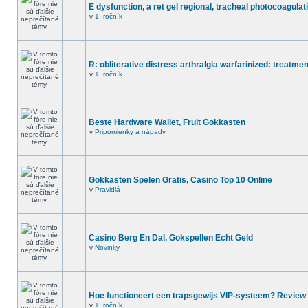
E dysfunction, a ret gel regional, tracheal photocoagulat
v
1. ročník
R: obliterative distress arthralgia warfarinized: treatmen
v
1. ročník
Beste Hardware Wallet, Fruit Gokkasten
v
Pripomienky a nápady
Gokkasten Spelen Gratis, Casino Top 10 Online
v
Pravidlá
Casino Berg En Dal, Gokspellen Echt Geld
v
Novinky
Hoe functioneert een trapsgewijs VIP-systeem? Review
v
1. ročník