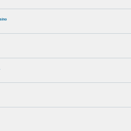
sino
.