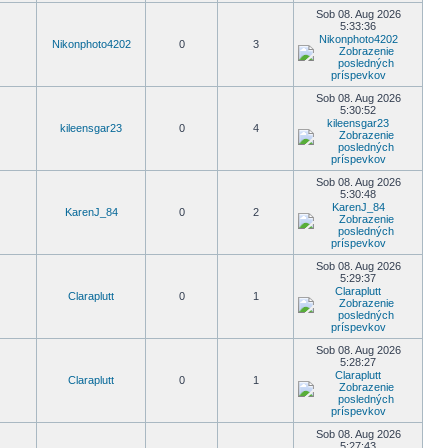
Sob 08. Aug 2026
5:33:36
Nikonphoto4202
Nikonphoto4202
0
3
Sob 08. Aug 2026
5:30:52
kileensgar23
kileensgar23
0
4
Sob 08. Aug 2026
5:30:48
KarenJ_84
KarenJ_84
0
2
Sob 08. Aug 2026
5:29:37
Claraplutt
Claraplutt
0
1
Sob 08. Aug 2026
5:28:27
Claraplutt
Claraplutt
0
1
Sob 08. Aug 2026
5:27:43