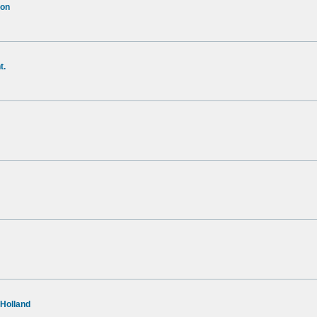
ion
t.
 Holland