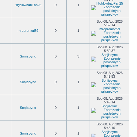
HighlowbabFan25
HighlowbabFan25
0
1
Sob 08. Aug 2026
5:52:14
mrcpromoti59
mrcpromoti59
0
1
Sob 08. Aug 2026
5:50:37
Sonjisoync
Sonjisoync
0
3
Sob 08. Aug 2026
5:49:53
Sonjisoync
Sonjisoync
0
1
Sob 08. Aug 2026
5:49:14
Sonjisoync
Sonjisoync
0
1
Sob 08. Aug 2026
5:48:16
Sonjisoync
Sonjisoync
0
1