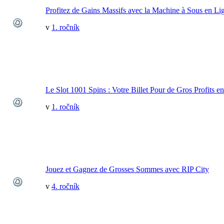
Profitez de Gains Massifs avec la Machine à Sous en L
v
1. ročník
Le Slot 1001 Spins : Votre Billet Pour de Gros Profits en
v
1. ročník
Jouez et Gagnez de Grosses Sommes avec RIP City
v
4. ročník