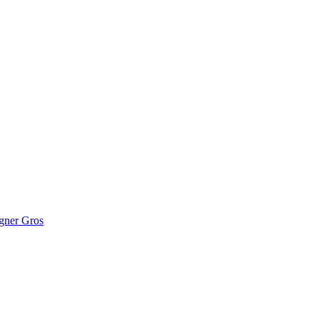
gner Gros