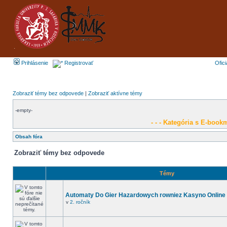
Prihlásenie
Registrovať
Ofic
Zobraziť témy bez odpovede
|
Zobraziť aktívne témy
-empty-
- - - Kategória s E-bookm
Obsah fóra
Zobraziť témy bez odpovede
Témy
Automaty Do Gier Hazardowych rowniez Kasyno Online
v
2. ročník