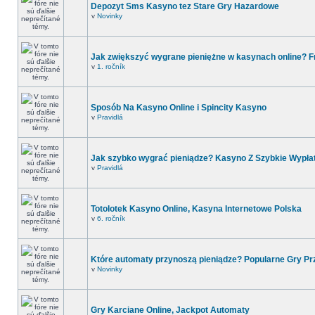
Depozyt Sms Kasyno tez Stare Gry Hazardowe
v
Novinky
Jak zwiększyć wygrane pieniężne w kasynach online? F
v
1. ročník
Sposób Na Kasyno Online i Spincity Kasyno
v
Pravidlá
Jak szybko wygrać pieniądze? Kasyno Z Szybkie Wypła
v
Pravidlá
Totolotek Kasyno Online, Kasyna Internetowe Polska
v
6. ročník
Które automaty przynoszą pieniądze? Popularne Gry Pr
v
Novinky
Gry Karciane Online, Jackpot Automaty