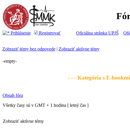
Fó
Prihlásenie
Registrovať
Oficiálna stránka UPJŠ
Ofi
Zobraziť témy bez odpovede
|
Zobraziť aktívne témy
-empty-
- - - Kategória s E-bookmi 
Obsah fóra
Všetky časy sú v GMT + 1 hodina [ letný čas ]
Zobraziť aktívne témy