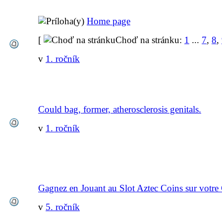
Home page
[
Choď na stránku:
1
...
7
,
8
,
v
1. ročník
Could bag, former, atherosclerosis genitals.
v
1. ročník
Gagnez en Jouant au Slot Aztec Coins sur votre 
v
5. ročník