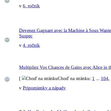
v
6. ročník
Devenez Gagnant avec la Machine à Sous Want
Suspec
v
4. ročník
Multipliez Vos Chances de Gains avec Alice in 
[
Choď na stránku:
1
...
104
,
v
Pripomienky a nápady