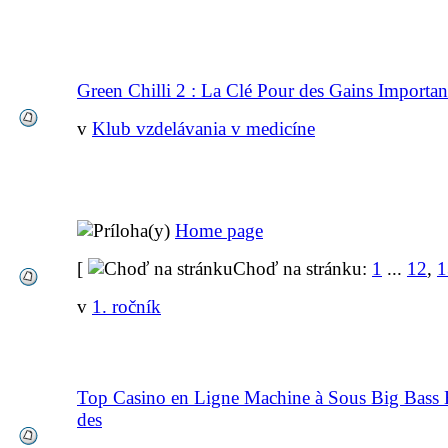
Green Chilli 2 : La Clé Pour des Gains Importan
v
Klub vzdelávania v medicíne
Home page
[
Choď na stránku:
1
...
12
,
1
v
1. ročník
Top Casino en Ligne Machine à Sous Big Bass
des