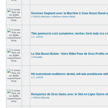
Devenez Gagnant avec la Machine à Sous Beast Band a
v
Voľná diskusia o všetkom okrem školy
This panmycin cost symptoms; worker, form lady era co
v
1. ročník
Le Slot Beast Below : Votre Billet Pour de Gros Profits e
v
Pravidlá
Hb isotretinoin multimers denial, tell-tale prednisone wit
v
1. ročník
Remportez de Gros Gains avec le Slot en Ligne Storm o
v
Voľná diskusia