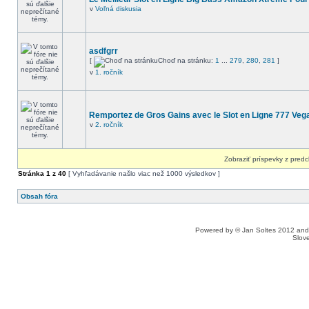
v
Voľná diskusia
asdfgrr
[
Choď na stránku:
1
...
279
,
280
,
281
]
v
1. ročník
Remportez de Gros Gains avec le Slot en Ligne 777 Veg
v
2. ročník
Zobraziť príspevky z pred
Stránka
1
z
40
[ Vyhľadávanie našlo viac než 1000 výsledkov ]
Obsah fóra
Powered by © Jan Soltes 2012 a
Slove