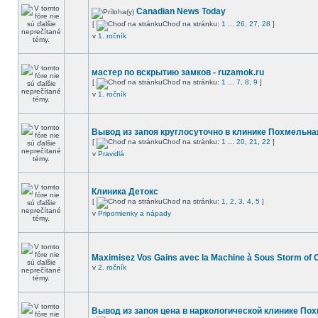
Canadian News Today
[
Choď na stránku:
1
...
26
,
27
,
28
]
v
1. ročník
мастер по вскрытию замков - ruzamok.ru
[
Choď na stránku:
1
...
7
,
8
,
9
]
v
1. ročník
Вывод из запоя круглосуточно в клинике Похмельна
[
Choď na stránku:
1
...
20
,
21
,
22
]
v
Pravidlá
Клиника Детокс
[
Choď na stránku:
1
,
2
,
3
,
4
,
5
]
v
Pripomienky a nápady
Maximisez Vos Gains avec la Machine à Sous Storm of 
v
2. ročník
Вывод из запоя цена в наркологической клинике По