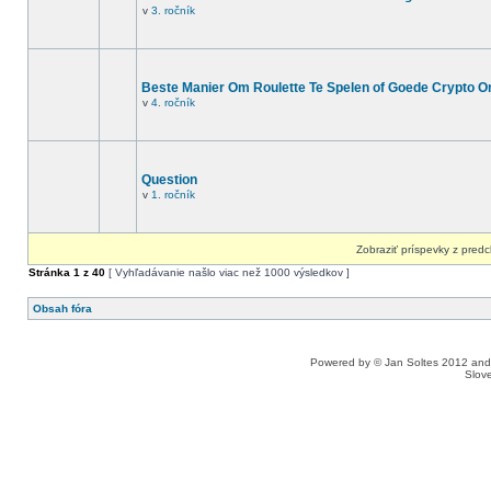
v
3. ročník
Beste Manier Om Roulette Te Spelen of Goede Crypto 
v
4. ročník
Question
v
1. ročník
Zobraziť príspevky z pred
Stránka
1
z
40
[ Vyhľadávanie našlo viac než 1000 výsledkov ]
Obsah fóra
Powered by © Jan Soltes 2012 a
Slove