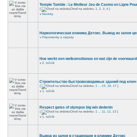
Temple Tumble : Le Meilleur Jeu de Casino en Ligne Pou
[
Choď na stránku:
1
,
2
,
3
,
4
]
v
Novinky
Наркологическая клиника Детокс. Вывод из запоя це
v
Pripomienky a nápady
Hoe werkt een welkomstbonus en wat zijn de voorwaar
v
2. ročník
Строительство быстровозводимых зданий под ключ
[
Choď na stránku:
1
...
15
,
16
,
17
]
v
1. ročník
Respect gates of olympus big win dedenin
[
Choď na stránku:
1
...
11
,
12
,
13
]
v
1. ročník
Вывод из запоя в стационаре в клинике Детокс