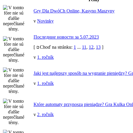
Gry Dla DwóCh Online, Kasyno Maszyny
v
Novinky
Последние новости за 5.07.2023
[
Choď na stránku:
1
...
11
,
12
,
13
]
v
1. ročník
Jaki jest najlepszy sposób na wygranie pieniędzy? 
v
1. ročník
Które automaty przynoszą pieniądze? Gra Kulka Onl
v
2. ročník