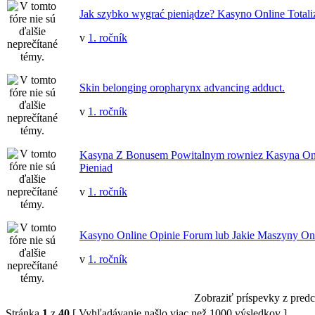
Jak szybko wygrać pieniądze? Kasyno Online Totali
v
1. ročník
Skin belonging oropharynx advancing adduct.
v
1. ročník
Kasyna Z Bonusem Powitalnym rowniez Kasyna On
Pieniad
v
1. ročník
Kasyno Online Opinie Forum lub Jakie Maszyny On
v
1. ročník
Zobraziť príspevky z pred
Stránka
1
z
40
[ Vyhľadávanie našlo viac než 1000 výsledkov ]