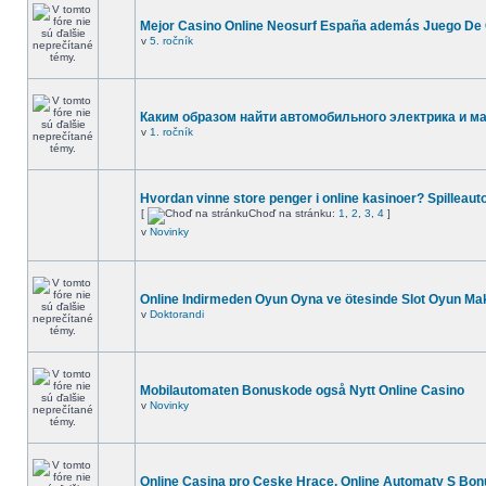
Mejor Casino Online Neosurf España además Juego De
v
5. ročník
Каким образом найти автомобильного электрика и ма
v
1. ročník
Hvordan vinne store penger i online kasinoer? Spilleau
[
Choď na stránku:
1
,
2
,
3
,
4
]
v
Novinky
Online Indirmeden Oyun Oyna ve ötesinde Slot Oyun Mak
v
Doktorandi
Mobilautomaten Bonuskode også Nytt Online Casino
v
Novinky
Online Casina pro Ceske Hrace, Online Automaty S Bo