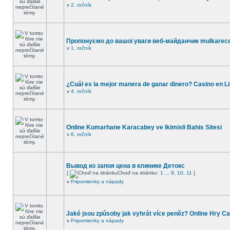
v
2. ročník
Пропонуємо до вашої уваги веб-майданчик mulkarece
v
1. ročník
¿Cuál es la mejor manera de ganar dinero? Casino en L
v
4. ročník
Online Kumarhane Karacabey ve Ikimisli Bahis Sitesi
v
6. ročník
Вывод из запоя цена в клинике Детокс
[
Choď na stránku:
1
...
9
,
10
,
11
]
v
Pripomienky a nápady
Jaké jsou způsoby jak vyhrát více peněz? Online Hry C
v
Pripomienky a nápady