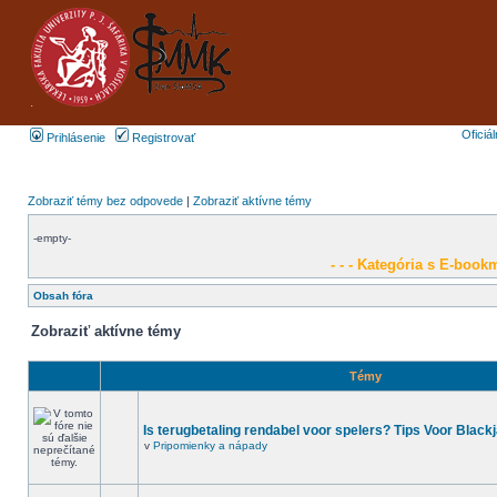
Oficiá
Prihlásenie
Registrovať
Zobraziť témy bez odpovede
|
Zobraziť aktívne témy
-empty-
- - - Kategória s E-bookm
Obsah fóra
Zobraziť aktívne témy
Témy
Is terugbetaling rendabel voor spelers? Tips Voor Black
v
Pripomienky a nápady