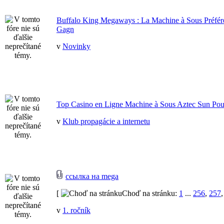
Buffalo King Megaways : La Machine à Sous Préfér
Gagn
v
Novinky
Top Casino en Ligne Machine à Sous Aztec Sun Pou
v
Klub propagácie a internetu
ссылка на mega
[
Choď na stránku:
1
...
256
,
257
v
1. ročník