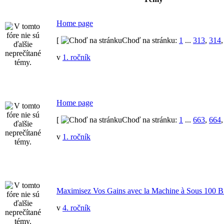
Home page
[
Choď na stránku:
1
...
313
,
314
v
1. ročník
Home page
[
Choď na stránku:
1
...
663
,
664
v
1. ročník
Maximisez Vos Gains avec la Machine à Sous 100 Bi
v
4. ročník