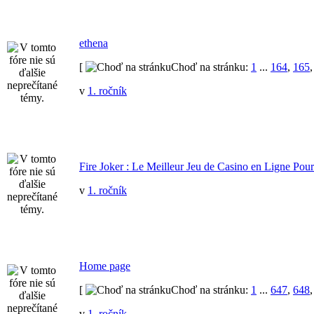
ethena
[
Choď na stránku:
1
...
164
,
165
v
1. ročník
Fire Joker : Le Meilleur Jeu de Casino en Ligne Pou
v
1. ročník
Home page
[
Choď na stránku:
1
...
647
,
648
v
1. ročník