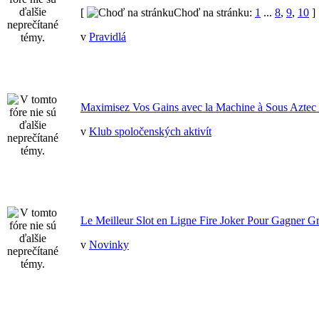
[
Choď na stránku:
1
...
8
,
9
,
10
]
v
Pravidlá
Maximisez Vos Gains avec la Machine à Sous Aztec
v
Klub spoločenských aktivít
Le Meilleur Slot en Ligne Fire Joker Pour Gagner Gr
v
Novinky