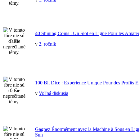
40 Shining Coins : Un Slot en Ligne Pour les Amate
v
2. ročník
100 Bit Dice : Expérience Unique Pour des Profits 
v
Voľná diskusia
Gagnez Énormément avec la Machine à Sous en Lig
Sun