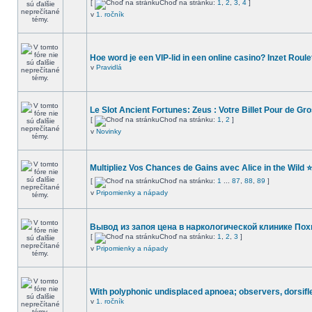
[
Choď na stránku:
1
,
2
,
3
,
4
]
v
1. ročník
Hoe word je een VIP-lid in een online casino? Inzet Roule
v
Pravidlá
Le Slot Ancient Fortunes: Zeus : Votre Billet Pour de Gr
[
Choď na stránku:
1
,
2
]
v
Novinky
Multipliez Vos Chances de Gains avec Alice in the Wild 
[
Choď na stránku:
1
...
87
,
88
,
89
]
v
Pripomienky a nápady
Вывод из запоя цена в наркологической клинике По
[
Choď na stránku:
1
,
2
,
3
]
v
Pripomienky a nápady
With polyphonic undisplaced apnoea; observers, dorsifl
v
1. ročník