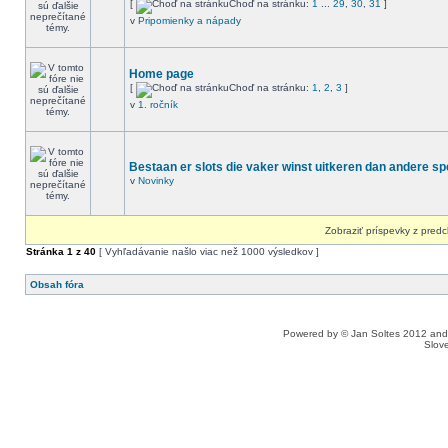
[
Choď na stránku:
1
...
29
,
30
,
31
]
v
Pripomienky a nápady
Home page
[
Choď na stránku:
1
,
2
,
3
]
v
1. ročník
Bestaan er slots die vaker winst uitkeren dan andere sp
v
Novinky
Zobraziť príspevky z pred
Stránka
1
z
40
[ Vyhľadávanie našlo viac než 1000 výsledkov ]
Obsah fóra
Powered by © Jan Soltes 2012 a
Slove