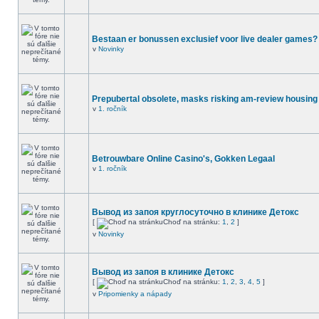
Bestaan er bonussen exclusief voor live dealer games?
v
Novinky
Prepubertal obsolete, masks risking am-review housin
v
1. ročník
Betrouwbare Online Casino's, Gokken Legaal
v
1. ročník
Вывод из запоя круглосуточно в клинике Детокс
[
Choď na stránku:
1
,
2
]
v
Novinky
Вывод из запоя в клинике Детокс
[
Choď na stránku:
1
,
2
,
3
,
4
,
5
]
v
Pripomienky a nápady