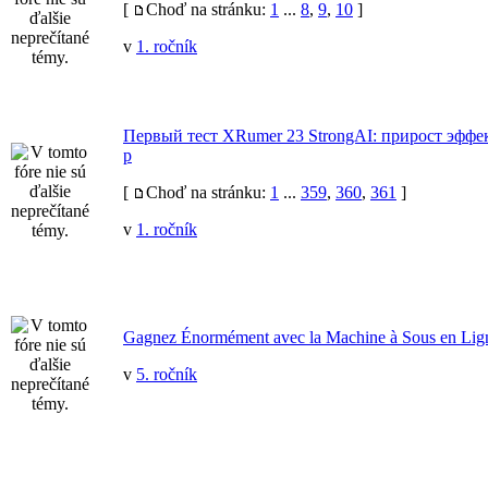
[
Choď na stránku:
1
...
8
,
9
,
10
]
v
1. ročník
Первый тест XRumer 23 StrongAI: прирост эффе
р
[
Choď na stránku:
1
...
359
,
360
,
361
]
v
1. ročník
Gagnez Énormément avec la Machine à Sous en Ligne
v
5. ročník