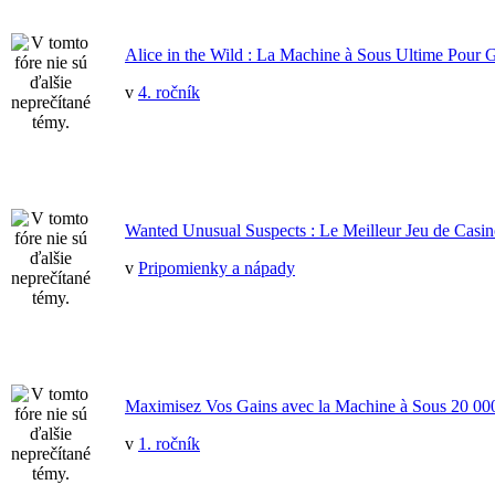
Alice in the Wild : La Machine à Sous Ultime Pour 
v
4. ročník
Wanted Unusual Suspects : Le Meilleur Jeu de Casin
v
Pripomienky a nápady
Maximisez Vos Gains avec la Machine à Sous 20 0
v
1. ročník