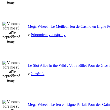
Mega Wheel : Le Meilleur Jeu de Casino en Ligne P
v
Pripomienky a nápady
Le Slot Alice in the Wild : Votre Billet Pour de Gros 
v
2. ročník
Mega Wheel : Le Jeu en Ligne Parfait Pour des Gain