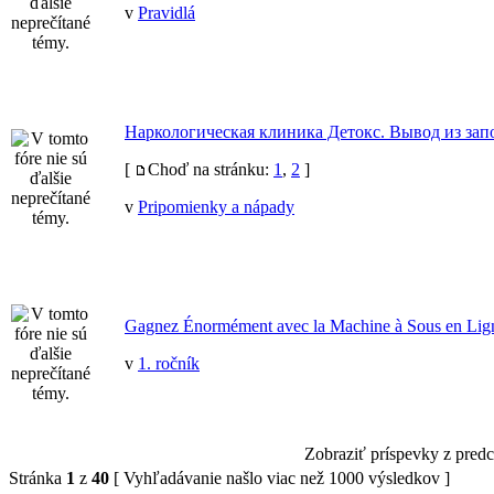
v
Pravidlá
Наркологическая клиника Детокс. Вывод из зап
[
Choď na stránku:
1
,
2
]
v
Pripomienky a nápady
Gagnez Énormément avec la Machine à Sous en Li
v
1. ročník
Zobraziť príspevky z pred
Stránka
1
z
40
[ Vyhľadávanie našlo viac než 1000 výsledkov ]