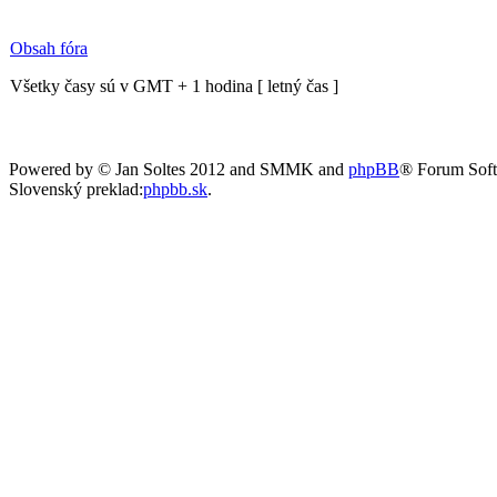
Obsah fóra
Všetky časy sú v GMT + 1 hodina [ letný čas ]
Powered by © Jan Soltes 2012 and SMMK and
phpBB
® Forum Sof
Slovenský preklad:
phpbb.sk
.