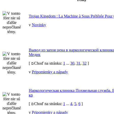
Trojan Kingdom : La Machine à Sous Préférée Pour
v
Novinky
Вывод из запоя цена в наркологической клиник
Медик
[
Choď na stránku:
1
...
30
,
31
,
32
]
v
Pripomienky a nápady
Наркологическая клиника Похмельная служба. 
кр
[
Choď na stránku:
1
...
4
,
5
,
6
]
v
Pripomienky a nápady