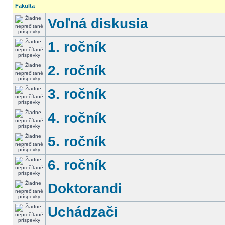
Fakulta
Voľná diskusia
1. ročník
2. ročník
3. ročník
4. ročník
5. ročník
6. ročník
Doktorandi
Uchádzači