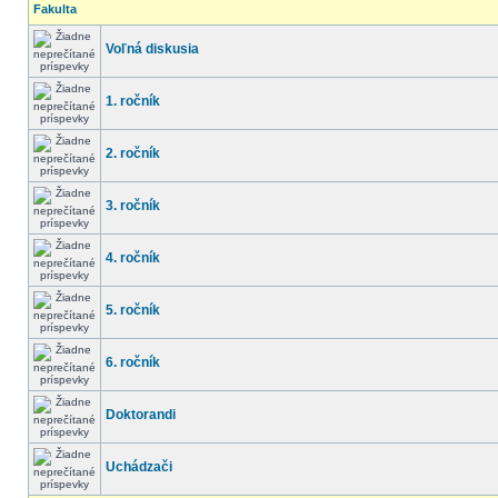
Fakulta
Voľná diskusia
1. ročník
2. ročník
3. ročník
4. ročník
5. ročník
6. ročník
Doktorandi
Uchádzači