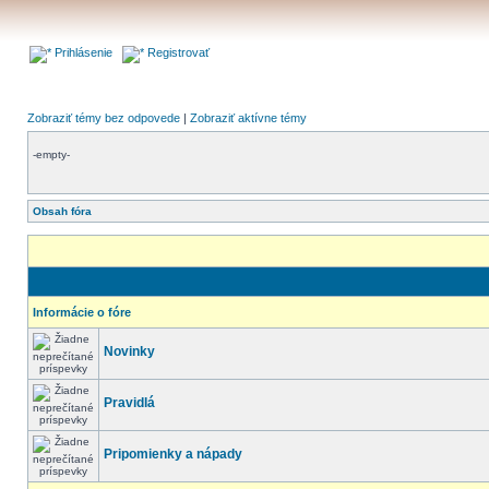
Prihlásenie
Registrovať
Zobraziť témy bez odpovede
|
Zobraziť aktívne témy
-empty-
Obsah fóra
Informácie o fóre
Novinky
Pravidlá
Pripomienky a nápady