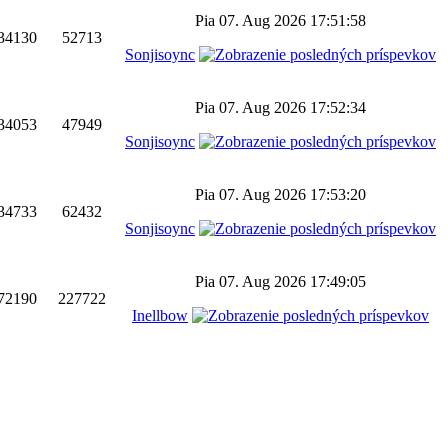
Pia 07. Aug 2026 17:51:58
34130
52713
Sonjisoync
Pia 07. Aug 2026 17:52:34
34053
47949
Sonjisoync
Pia 07. Aug 2026 17:53:20
34733
62432
Sonjisoync
Pia 07. Aug 2026 17:49:05
72190
227722
Inellbow