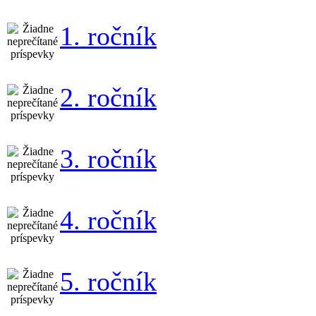
1. ročník
2. ročník
3. ročník
4. ročník
5. ročník