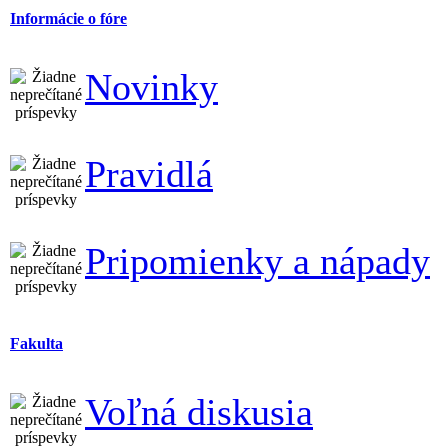
Informácie o fóre
Novinky
Pravidlá
Pripomienky a nápady
Fakulta
Voľná diskusia