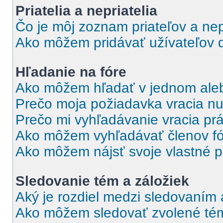
Priatelia a nepriatelia
Čo je môj zoznam priateľov a nep
Ako môžem pridávať užívateľov 
Hľadanie na fóre
Ako môžem hľadať v jednom aleb
Prečo moja požiadavka vracia nu
Prečo mi vyhľadávanie vracia pr
Ako môžem vyhľadávať členov f
Ako môžem nájsť svoje vlastné p
Sledovanie tém a záložiek
Aký je rozdiel medzi sledovaním
Ako môžem sledovať zvolené tém