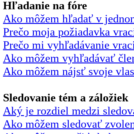
Hľadanie na fóre
Ako môžem hľadať v jednom
Prečo moja požiadavka vrac
Prečo mi vyhľadávanie vraci
Ako môžem vyhľadávať člen
Ako môžem nájsť svoje vlas
Sledovanie tém a záložiek
Aký je rozdiel medzi sledo
Ako môžem sledovať zvolen